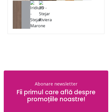
Abonare newsletter
Fii primul care află despre
promoțiile noastre!