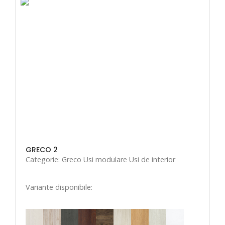
GRECO 2
Categorie: Greco Usi modulare Usi de interior
Variante disponibile: