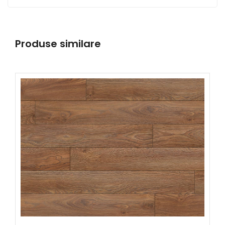
Produse similare