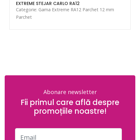
EXTREME STEJAR CARLO RA12
Categorie: Gama Extreme RA12 Parchet 12 mm
Parchet
Abonare newsletter
Fii primul care află despre
promoțiile noastre!