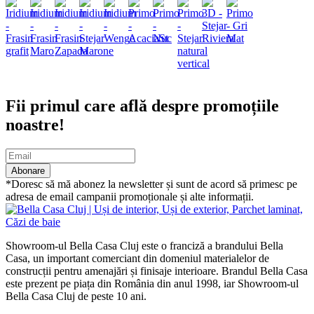
Abonare newsletter
Fii primul care află despre promoțiile
noastre!
Abonare
*Doresc să mă abonez la newsletter și sunt de acord să primesc pe
adresa de email campanii promoționale și alte informații.
Showroom-ul Bella Casa Cluj este o franciză a brandului Bella
Casa, un important comerciant din domeniul materialelor de
construcții pentru amenajări și finisaje interioare. Brandul Bella Casa
este prezent pe piața din România din anul 1998, iar Showroom-ul
Bella Casa Cluj de peste 10 ani.