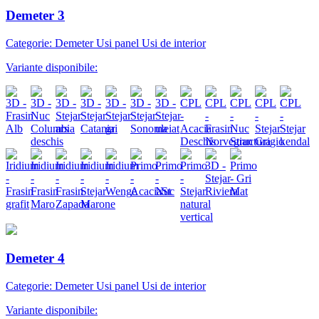
Demeter 3
Categorie: Demeter Usi panel Usi de interior
Variante disponibile:
Demeter 4
Categorie: Demeter Usi panel Usi de interior
Variante disponibile: