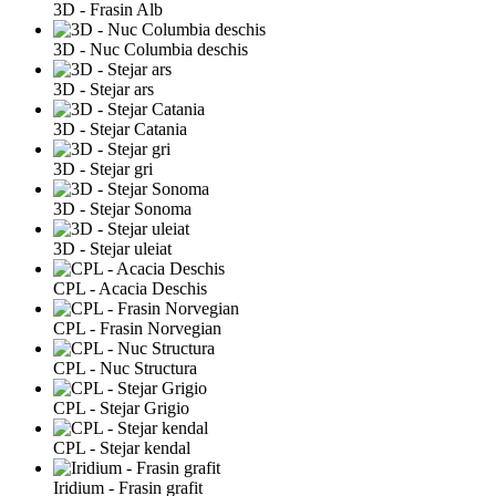
3D - Frasin Alb
3D - Nuc Columbia deschis
3D - Stejar ars
3D - Stejar Catania
3D - Stejar gri
3D - Stejar Sonoma
3D - Stejar uleiat
CPL - Acacia Deschis
CPL - Frasin Norvegian
CPL - Nuc Structura
CPL - Stejar Grigio
CPL - Stejar kendal
Iridium - Frasin grafit