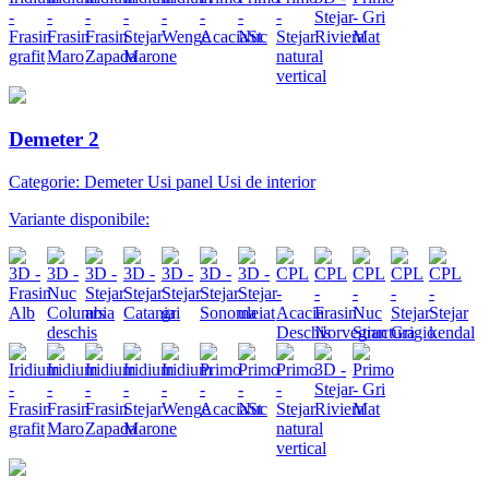
Demeter 2
Categorie: Demeter Usi panel Usi de interior
Variante disponibile: