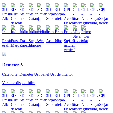
Demeter 5
Categorie: Demeter Usi panel Usi de interior
Variante disponibile: