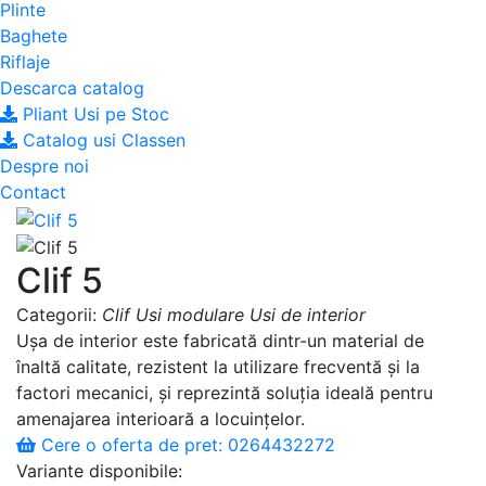
Plinte
Baghete
Riflaje
Descarca catalog
Pliant Usi pe Stoc
Catalog usi Classen
Despre noi
Contact
Clif 5
Categorii:
Clif
Usi modulare
Usi de interior
Ușa de interior este fabricată dintr-un material de
înaltă calitate, rezistent la utilizare frecventă și la
factori mecanici, și reprezintă soluția ideală pentru
amenajarea interioară a locuințelor.
Cere o oferta de pret: 0264432272
Variante disponibile: