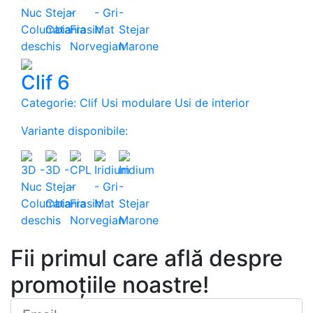
Clif 6
Categorie: Clif Usi modulare Usi de interior
Variante disponibile:
Abonare newsletter
Fii primul care află despre
promoțiile noastre!