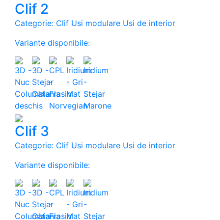
Clif 2
Categorie: Clif Usi modulare Usi de interior
Variante disponibile:
Clif 3
Categorie: Clif Usi modulare Usi de interior
Variante disponibile: