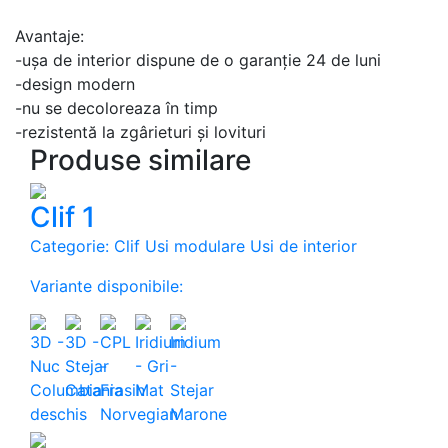
Avantaje:
-ușa de interior dispune de o garanție 24 de luni
-design modern
-nu se decoloreaza în timp
-rezistentă la zgârieturi și lovituri
Produse similare
Clif 1
Categorie: Clif Usi modulare Usi de interior
Variante disponibile: