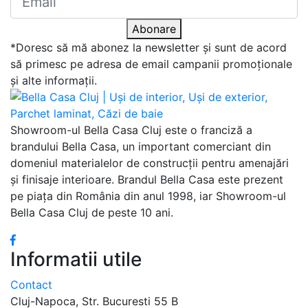
Abonare
*Doresc să mă abonez la newsletter și sunt de acord
să primesc pe adresa de email campanii promoționale
și alte informații.
Showroom-ul Bella Casa Cluj este o franciză a
brandului Bella Casa, un important comerciant din
domeniul materialelor de construcții pentru amenajări
și finisaje interioare. Brandul Bella Casa este prezent
pe piața din România din anul 1998, iar Showroom-ul
Bella Casa Cluj de peste 10 ani.
Informatii utile
Contact
Cluj-Napoca, Str. Bucuresti 55 B