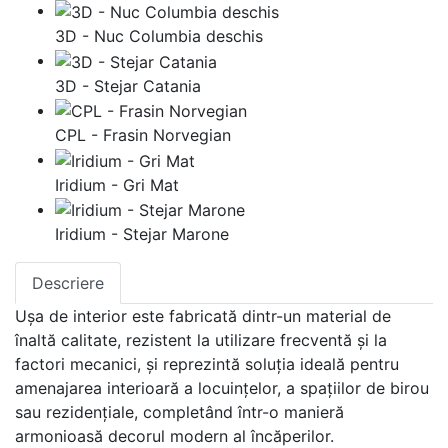
3D - Nuc Columbia deschis
3D - Stejar Catania
CPL - Frasin Norvegian
Iridium - Gri Mat
Iridium - Stejar Marone
Descriere
Ușa de interior este fabricată dintr-un material de
înaltă calitate, rezistent la utilizare frecventă și la
factori mecanici, și reprezintă soluția ideală pentru
amenajarea interioară a locuințelor, a spațiilor de birou
sau rezidențiale, completând într-o manieră
armonioasă decorul modern al încăperilor.