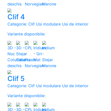
Clif 4
Categorie: Clif Usi modulare Usi de interior
Variante disponibile:
Clif 5
Categorie: Clif Usi modulare Usi de interior
Variante disponibile: