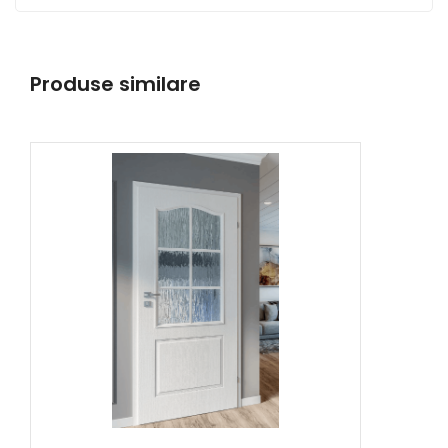
Produse similare