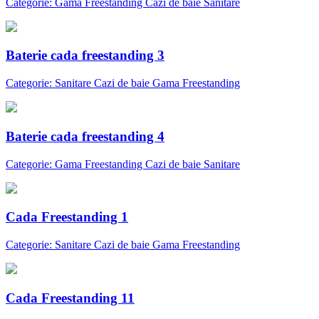
Categorie: Gama Freestanding Cazi de baie Sanitare
Baterie cada freestanding 3
Categorie: Sanitare Cazi de baie Gama Freestanding
Baterie cada freestanding 4
Categorie: Gama Freestanding Cazi de baie Sanitare
Cada Freestanding 1
Categorie: Sanitare Cazi de baie Gama Freestanding
Cada Freestanding 11