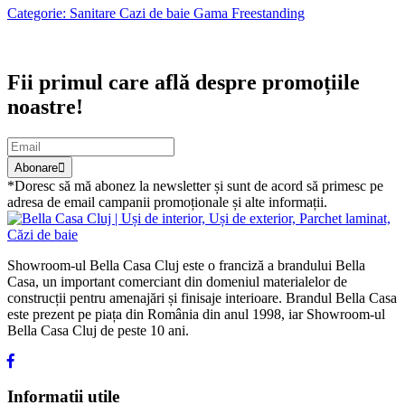
Categorie: Sanitare Cazi de baie Gama Freestanding
Abonare newsletter
Fii primul care află despre promoțiile
noastre!
Abonare
*Doresc să mă abonez la newsletter și sunt de acord să primesc pe
adresa de email campanii promoționale și alte informații.
Showroom-ul Bella Casa Cluj este o franciză a brandului Bella
Casa, un important comerciant din domeniul materialelor de
construcții pentru amenajări și finisaje interioare. Brandul Bella Casa
este prezent pe piața din România din anul 1998, iar Showroom-ul
Bella Casa Cluj de peste 10 ani.
Informatii utile