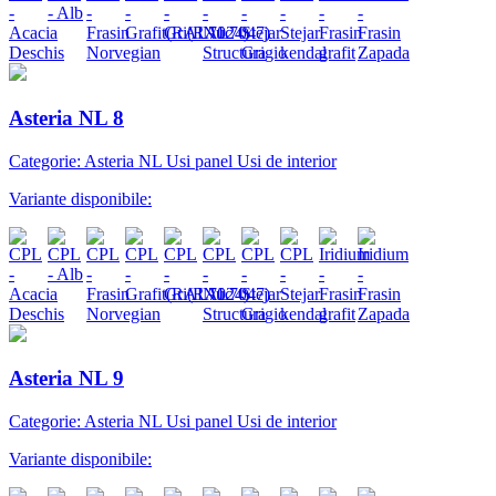
Asteria NL 8
Categorie: Asteria NL Usi panel Usi de interior
Variante disponibile:
Asteria NL 9
Categorie: Asteria NL Usi panel Usi de interior
Variante disponibile: