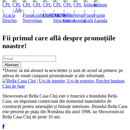
Abonare newsletter
Fii primul care află despre promoțiile
noastre!
Abonare
*Doresc să mă abonez la newsletter și sunt de acord să primesc pe
adresa de email campanii promoționale și alte informații.
Showroom-ul Bella Casa Cluj este o franciză a brandului Bella
Casa, un important comerciant din domeniul materialelor de
construcții pentru amenajări și finisaje interioare. Brandul Bella Casa
este prezent pe piața din România din anul 1998, iar Showroom-ul
Bella Casa Cluj de peste 10 ani.