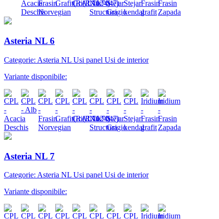
Asteria NL 6
Categorie: Asteria NL Usi panel Usi de interior
Variante disponibile:
Asteria NL 7
Categorie: Asteria NL Usi panel Usi de interior
Variante disponibile: