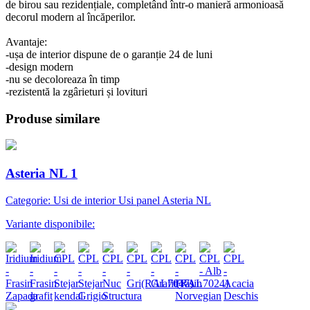
de birou sau rezidențiale, completând într-o manieră armonioasă
decorul modern al încăperilor.
Avantaje:
-ușa de interior dispune de o garanție 24 de luni
-design modern
-nu se decoloreaza în timp
-rezistentă la zgârieturi și lovituri
Produse similare
Asteria NL 1
Categorie: Usi de interior Usi panel Asteria NL
Variante disponibile: