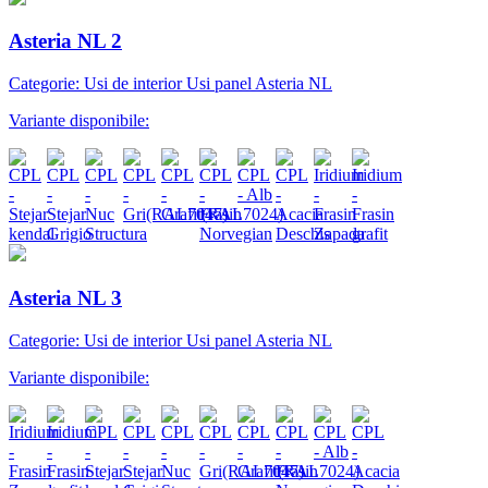
Asteria NL 2
Categorie: Usi de interior Usi panel Asteria NL
Variante disponibile:
Asteria NL 3
Categorie: Usi de interior Usi panel Asteria NL
Variante disponibile: