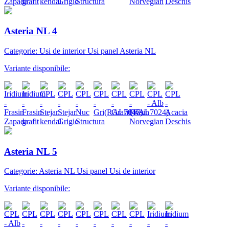
Asteria NL 4
Categorie: Usi de interior Usi panel Asteria NL
Variante disponibile:
Asteria NL 5
Categorie: Asteria NL Usi panel Usi de interior
Variante disponibile: