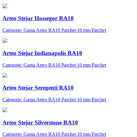
Arteo Stejar Hossegor RA10
Categorie: Gama Arteo RA10 Parchet 10 mm Parchet
Arteo Stejar Indianapolis RA10
Categorie: Gama Arteo RA10 Parchet 10 mm Parchet
Arteo Stejar Seregenti RA10
Categorie: Gama Arteo RA10 Parchet 10 mm Parchet
Arteo Stejar Silverstone RA10
Categorie: Gama Arteo RA10 Parchet 10 mm Parchet