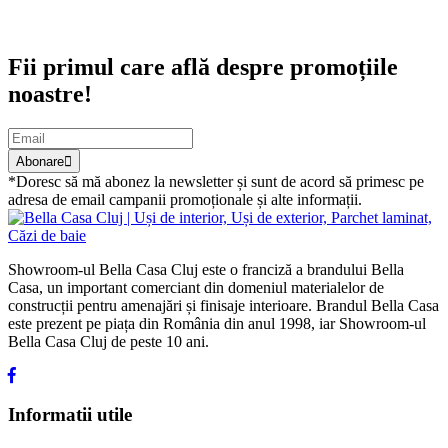
Abonare newsletter
Fii primul care află despre promoțiile
noastre!
Abonare
*Doresc să mă abonez la newsletter și sunt de acord să primesc pe
adresa de email campanii promoționale și alte informații.
Showroom-ul Bella Casa Cluj este o franciză a brandului Bella
Casa, un important comerciant din domeniul materialelor de
construcții pentru amenajări și finisaje interioare. Brandul Bella Casa
este prezent pe piața din România din anul 1998, iar Showroom-ul
Bella Casa Cluj de peste 10 ani.
Informatii utile