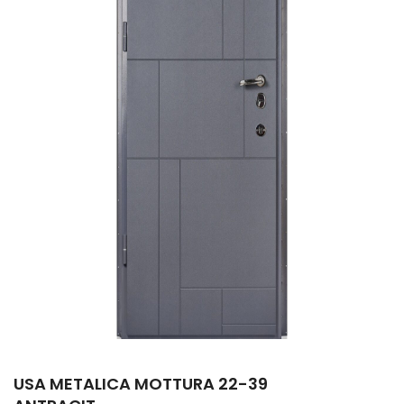
USA METALICA MOTTURA 22-39