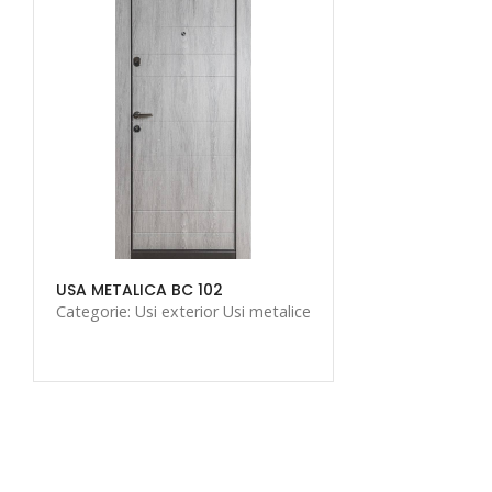
USA METALICA BC 102
Categorie: Usi exterior Usi metalice