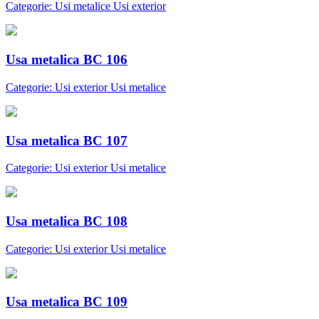
Categorie: Usi metalice Usi exterior
Usa metalica BC 106
Categorie: Usi exterior Usi metalice
Usa metalica BC 107
Categorie: Usi exterior Usi metalice
Usa metalica BC 108
Categorie: Usi exterior Usi metalice
Usa metalica BC 109