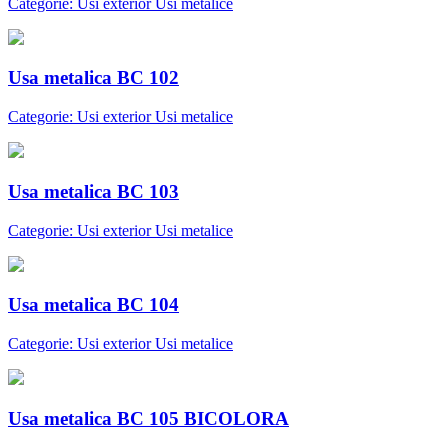
Categorie: Usi exterior Usi metalice
Usa metalica BC 102
Categorie: Usi exterior Usi metalice
Usa metalica BC 103
Categorie: Usi exterior Usi metalice
Usa metalica BC 104
Categorie: Usi exterior Usi metalice
Usa metalica BC 105 BICOLORA