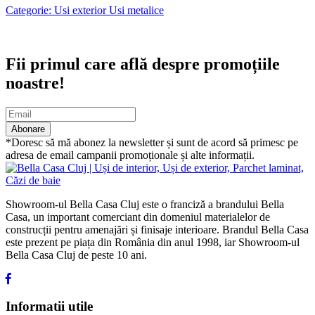
Categorie: Usi exterior Usi metalice
Abonare newsletter
Fii primul care află despre promoțiile
noastre!
Abonare
*Doresc să mă abonez la newsletter și sunt de acord să primesc pe
adresa de email campanii promoționale și alte informații.
Showroom-ul Bella Casa Cluj este o franciză a brandului Bella
Casa, un important comerciant din domeniul materialelor de
construcții pentru amenajări și finisaje interioare. Brandul Bella Casa
este prezent pe piața din România din anul 1998, iar Showroom-ul
Bella Casa Cluj de peste 10 ani.
Informatii utile