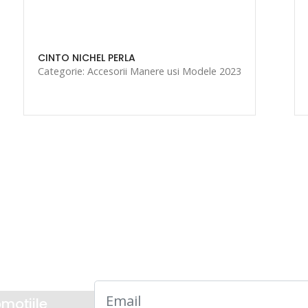
CINTO NICHEL PERLA
Categorie: Accesorii Manere usi Modele 2023
omoțiile