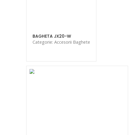
BAGHETA JX20-W
Categorie: Accesorii Baghete