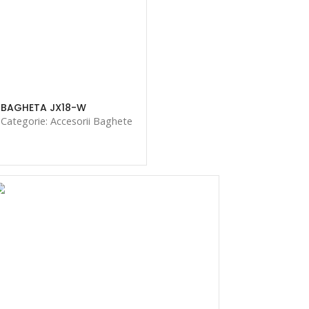
BAGHETA JX18-W
Categorie: Accesorii Baghete