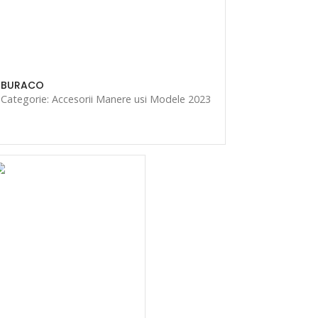
BURACO
Categorie: Accesorii Manere usi Modele 2023