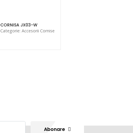
CORNISA JX03-W
Categorie: Accesorii Cornise
Abonare