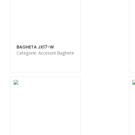
BAGHETA JX17-W
Categorie: Accesorii Baghete