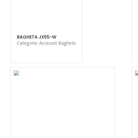
BAGHETA JX55-W
Categorie: Accesorii Baghete