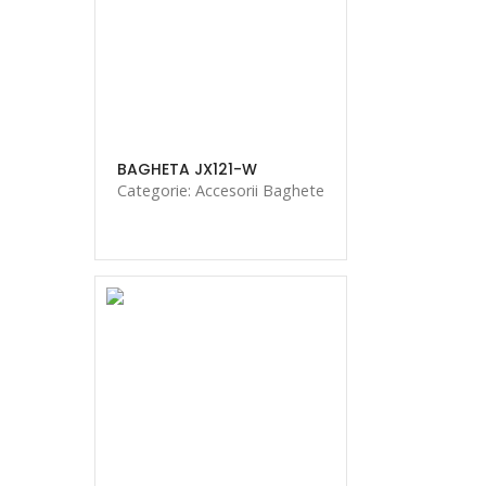
BAGHETA JX121-W
Categorie: Accesorii Baghete