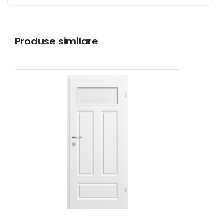
Produse similare