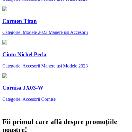
Carmen Titan
Categorie: Modele 2023 Manere usi Accesorii
Cinto Nichel Perla
Categorie: Accesorii Manere usi Modele 2023
Cornisa JX03-W
Categorie: Accesorii Cornise
Abonare newsletter
Fii primul care află despre promoțiile
noastre!