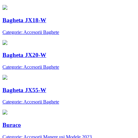
Bagheta JX18-W
Categorie: Accesorii Baghete
Bagheta JX20-W
Categorie: Accesorii Baghete
Bagheta JX55-W
Categorie: Accesorii Baghete
Buraco
Categorie: Accesorii Manere usi Modele 2023