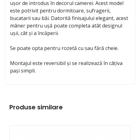
ușor de introdus în decorul camerei. Acest model
este potrivit pentru dormitoare, sufragerii,
bucatarii sau băi. Datorită finisajului elegant, acest
mâner pentru ușă poate completa atât designul
ușii, cât și a încăperii.
Se poate opta pentru rozetă cu sau fără cheie.
Montajul este reversibil și se realizează în câțiva
pași simpli.
Produse similare