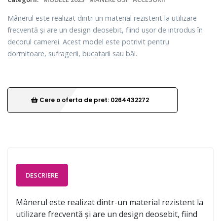
Mânerul este realizat dintr-un material rezistent la utilizare
frecventă și are un design deosebit, fiind ușor de introdus în
decorul camerei. Acest model este potrivit pentru
dormitoare, sufragerii, bucatarii sau băi.
Cere o oferta de pret: 0264432272
DESCRIERE
Mânerul este realizat dintr-un material rezistent la
utilizare frecventă și are un design deosebit, fiind