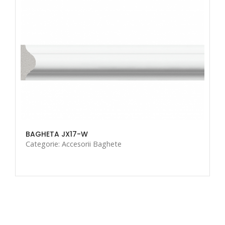
BAGHETA JX17-W
Categorie: Accesorii Baghete