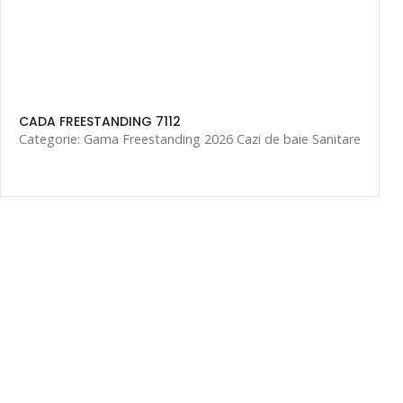
CADA FREESTANDING 7112
Categorie: Gama Freestanding 2026 Cazi de baie Sanitare