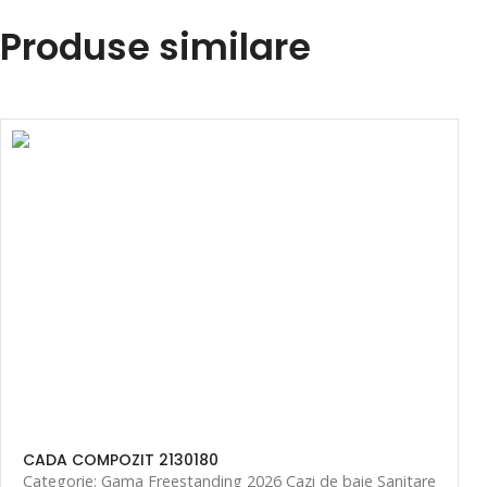
Produse similare
CADA COMPOZIT 2130180
Categorie: Gama Freestanding 2026 Cazi de baie Sanitare