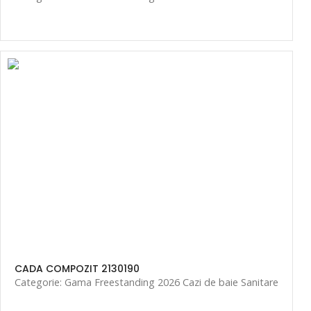
CADA COMPOZIT 2130190
Categorie: Gama Freestanding 2026 Cazi de baie Sanitare