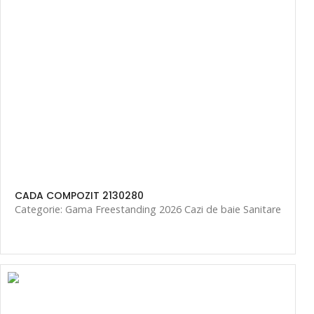
CADA COMPOZIT 2130280
Categorie: Gama Freestanding 2026 Cazi de baie Sanitare