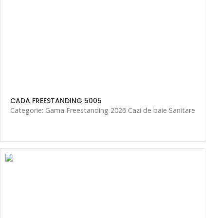
CADA FREESTANDING 5005
Categorie: Gama Freestanding 2026 Cazi de baie Sanitare