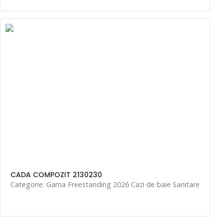
CADA COMPOZIT 2130230
Categorie: Gama Freestanding 2026 Cazi de baie Sanitare