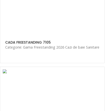
CADA FREESTANDING 7105
Categorie: Gama Freestanding 2026 Cazi de baie Sanitare