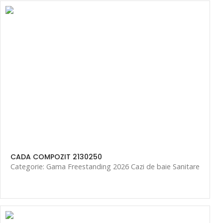
CADA COMPOZIT 2130250
Categorie: Gama Freestanding 2026 Cazi de baie Sanitare