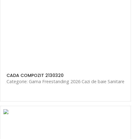
CADA COMPOZIT 2130320
Categorie: Gama Freestanding 2026 Cazi de baie Sanitare