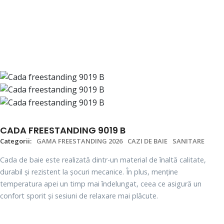
INTERIOR
EXTERIOR
CADA FREESTANDING 9019 B
Categorii:
GAMA FREESTANDING 2026
CAZI DE BAIE
SANITARE
Cada de baie este realizată dintr-un material de înaltă calitate,
durabil și rezistent la șocuri mecanice. În plus, menține
temperatura apei un timp mai îndelungat, ceea ce asigură un
confort sporit și sesiuni de relaxare mai plăcute.